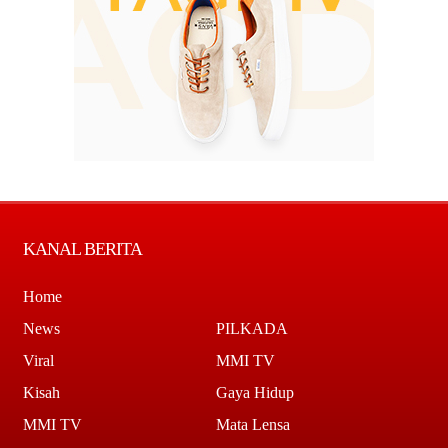
KANAL BERITA
Home
News
PILKADA
Viral
MMI TV
Kisah
Gaya Hidup
MMI TV
Mata Lensa