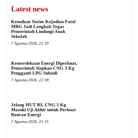
Latest news
Kenaikan Status Kejadian Fatal
MBG Jadi Langkah Tegas
Pemerintah Lindungi Anak
Sekolah
7 Agustus 2026, 22:39
Kemerdekaan Energi Diperkuat,
Pemerintah Siapkan CNG 3 Kg
Pengganti LPG Subsidi
7 Agustus 2026, 22:38
Jelang HUT RI, CNG 3 Kg
Masuki Uji Akhir untuk Perkuat
Bauran Energi
7 Agustus 2026, 21:35