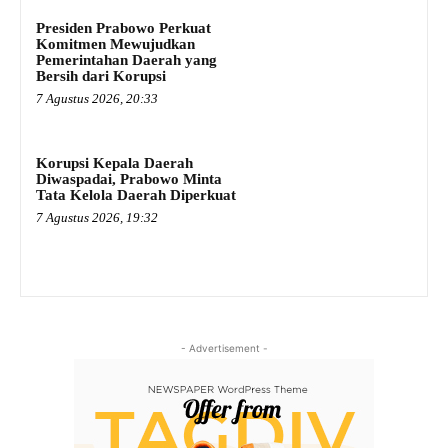
Presiden Prabowo Perkuat
Komitmen Mewujudkan
Pemerintahan Daerah yang
Bersih dari Korupsi
7 Agustus 2026, 20:33
Korupsi Kepala Daerah
Diwaspadai, Prabowo Minta
Tata Kelola Daerah Diperkuat
7 Agustus 2026, 19:32
- Advertisement -