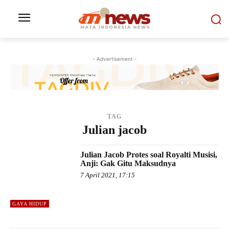
- Advertisement -
TAG
Julian jacob
Julian Jacob Protes soal Royalti Musisi,
Anji: Gak Gitu Maksudnya
7 April 2021, 17:15
GAYA HIDUP