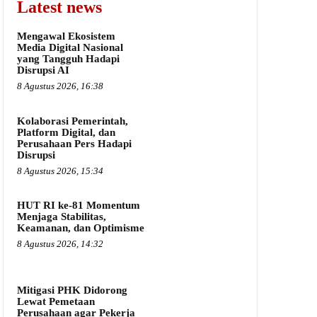
Latest news
Mengawal Ekosistem
Media Digital Nasional
yang Tangguh Hadapi
Disrupsi AI
8 Agustus 2026, 16:38
Kolaborasi Pemerintah,
Platform Digital, dan
Perusahaan Pers Hadapi
Disrupsi
8 Agustus 2026, 15:34
HUT RI ke-81 Momentum
Menjaga Stabilitas,
Keamanan, dan Optimisme
8 Agustus 2026, 14:32
Mitigasi PHK Didorong
Lewat Pemetaan
Perusahaan agar Pekerja