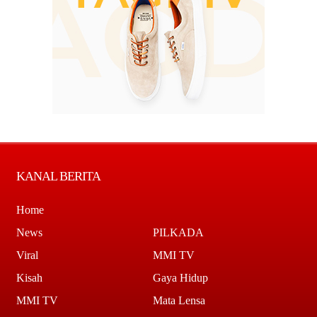
KANAL BERITA
Home
News
PILKADA
Viral
MMI TV
Kisah
Gaya Hidup
MMI TV
Mata Lensa