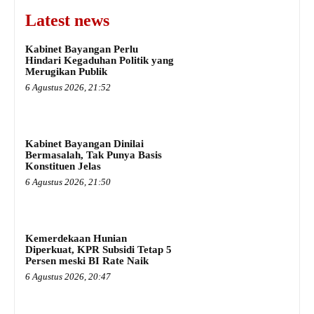
Latest news
Kabinet Bayangan Perlu
Hindari Kegaduhan Politik yang
Merugikan Publik
6 Agustus 2026, 21:52
Kabinet Bayangan Dinilai
Bermasalah, Tak Punya Basis
Konstituen Jelas
6 Agustus 2026, 21:50
Kemerdekaan Hunian
Diperkuat, KPR Subsidi Tetap 5
Persen meski BI Rate Naik
6 Agustus 2026, 20:47