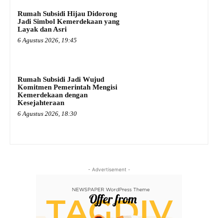
Rumah Subsidi Hijau Didorong
Jadi Simbol Kemerdekaan yang
Layak dan Asri
6 Agustus 2026, 19:45
Rumah Subsidi Jadi Wujud
Komitmen Pemerintah Mengisi
Kemerdekaan dengan
Kesejahteraan
6 Agustus 2026, 18:30
- Advertisement -