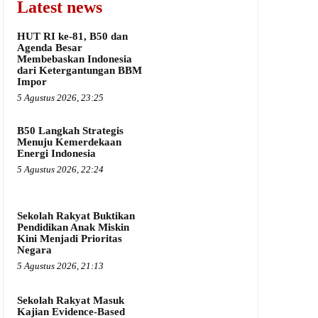
Latest news
HUT RI ke-81, B50 dan
Agenda Besar
Membebaskan Indonesia
dari Ketergantungan BBM
Impor
5 Agustus 2026, 23:25
B50 Langkah Strategis
Menuju Kemerdekaan
Energi Indonesia
5 Agustus 2026, 22:24
Sekolah Rakyat Buktikan
Pendidikan Anak Miskin
Kini Menjadi Prioritas
Negara
5 Agustus 2026, 21:13
Sekolah Rakyat Masuk
Kajian Evidence-Based