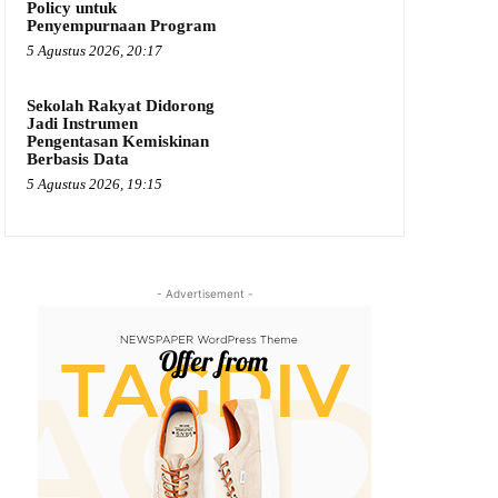
Policy untuk
Penyempurnaan Program
5 Agustus 2026, 20:17
Sekolah Rakyat Didorong
Jadi Instrumen
Pengentasan Kemiskinan
Berbasis Data
5 Agustus 2026, 19:15
- Advertisement -