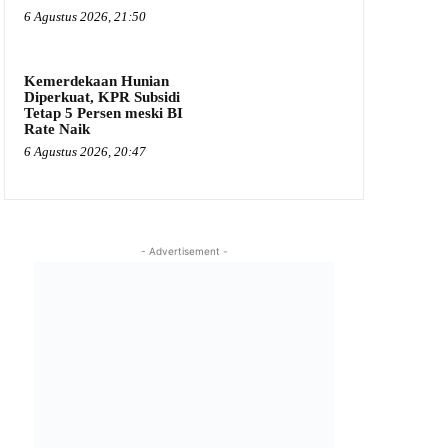
6 Agustus 2026, 21:50
Kemerdekaan Hunian
Diperkuat, KPR Subsidi
Tetap 5 Persen meski BI
Rate Naik
6 Agustus 2026, 20:47
- Advertisement -