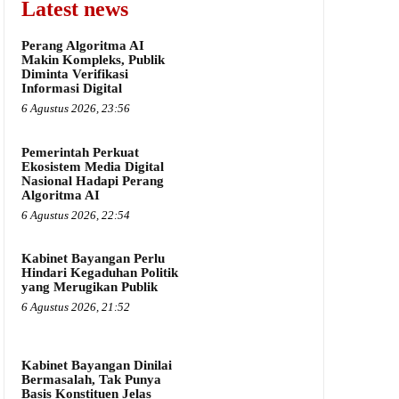
Latest news
Perang Algoritma AI
Makin Kompleks, Publik
Diminta Verifikasi
Informasi Digital
6 Agustus 2026, 23:56
Pemerintah Perkuat
Ekosistem Media Digital
Nasional Hadapi Perang
Algoritma AI
6 Agustus 2026, 22:54
Kabinet Bayangan Perlu
Hindari Kegaduhan Politik
yang Merugikan Publik
6 Agustus 2026, 21:52
Kabinet Bayangan Dinilai
Bermasalah, Tak Punya
Basis Konstituen Jelas