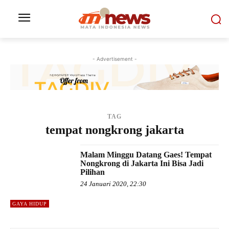
- Advertisement -
TAG
tempat nongkrong jakarta
Malam Minggu Datang Gaes! Tempat
Nongkrong di Jakarta Ini Bisa Jadi
Pilihan
24 Januari 2020, 22:30
GAYA HIDUP