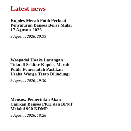
Latest news
Kopdes Merah Putih Perkuat
Penyaluran Bansos Beras Mulai
17 Agustus 2026
9 Agustus 2026, 20:33
Waspadai Hoaks Larangan
Toko di Sekitar Kopdes Merah
Putih, Pemerintah Pastikan
Usaha Warga Tetap Dilindungi
9 Agustus 2026, 19:30
Mensos: Pemerintah Akan
Cairkan Bansos PKH dan BPNT
Melalui 900 KDMP
9 Agustus 2026, 18:26