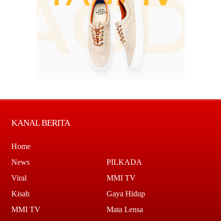
KANAL BERITA
Home
News
PILKADA
Viral
MMI TV
Kisah
Gaya Hidup
MMI TV
Mata Lensa