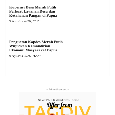
Koperasi Desa Merah Putih
Perkuat Layanan Desa dan
Ketahanan Pangan di Papua
9 Agustus 2026, 17:23
Penguatan Kopdes Merah Putih
Wujudkan Kemandirian
Ekonomi Masyarakat Papua
9 Agustus 2026, 16:20
- Advertisement -