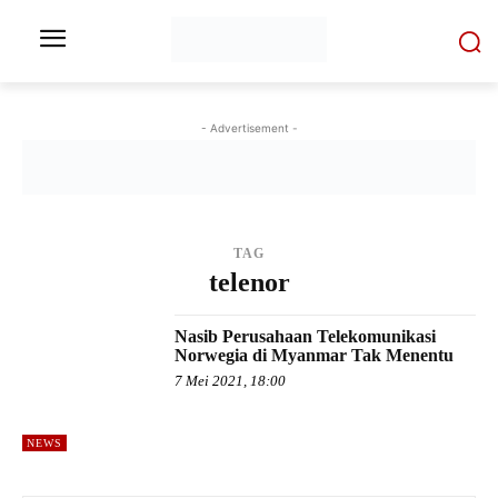
- Advertisement -
TAG
telenor
Nasib Perusahaan Telekomunikasi
Norwegia di Myanmar Tak Menentu
7 Mei 2021, 18:00
NEWS