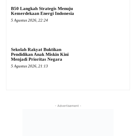
B50 Langkah Strategis Menuju
Kemerdekaan Energi Indonesia
5 Agustus 2026, 22:24
Sekolah Rakyat Buktikan
Pendidikan Anak Miskin Kini
Menjadi Prioritas Negara
5 Agustus 2026, 21:13
- Advertisement -