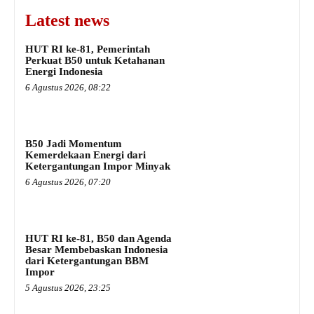
Latest news
HUT RI ke-81, Pemerintah
Perkuat B50 untuk Ketahanan
Energi Indonesia
6 Agustus 2026, 08:22
B50 Jadi Momentum
Kemerdekaan Energi dari
Ketergantungan Impor Minyak
6 Agustus 2026, 07:20
HUT RI ke-81, B50 dan Agenda
Besar Membebaskan Indonesia
dari Ketergantungan BBM
Impor
5 Agustus 2026, 23:25