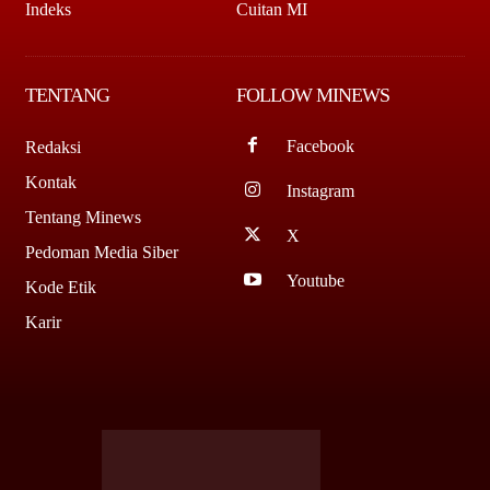
Indeks
Cuitan MI
TENTANG
FOLLOW MINEWS
Facebook
Redaksi
Kontak
Instagram
Tentang Minews
X
Pedoman Media Siber
Youtube
Kode Etik
Karir