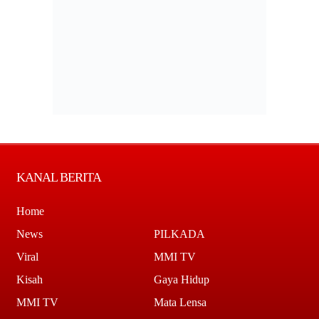
KANAL BERITA
Home
News
PILKADA
Viral
MMI TV
Kisah
Gaya Hidup
MMI TV
Mata Lensa