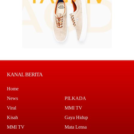
KANAL BERITA
Home
News
PILKADA
Viral
MMI TV
Kisah
Gaya Hidup
MMI TV
Mata Lensa