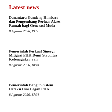
Latest news
Danantara Gandeng Himbara
dan Pengembang Perluas Akses
Rumah bagi Generasi Muda
8 Agustus 2026, 19:53
Pemerintah Perkuat Sinergi
Mitigasi PHK Demi Stabilitas
Ketenagakerjaan
8 Agustus 2026, 18:41
Pemerintah Bangun Sistem
Deteksi Dini Cegah PHK
8 Agustus 2026, 17:38