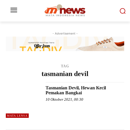
- Advertisement -
TAG
tasmanian devil
Tasmanian Devil, Hewan Kecil
Pemakan Bangkai
10 Oktober 2021, 00:30
MATA LENSA