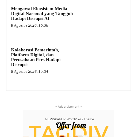
Mengawal Ekosistem Media
Digital Nasional yang Tangguh
Hadapi Disrupsi AI
8 Agustus 2026, 16:38
Kolaborasi Pemerintah,
Platform Digital, dan
Perusahaan Pers Hadapi
Disrupsi
8 Agustus 2026, 15:34
- Advertisement -