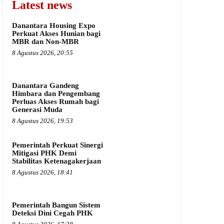
Latest news
Danantara Housing Expo
Perkuat Akses Hunian bagi
MBR dan Non-MBR
8 Agustus 2026, 20:55
Danantara Gandeng
Himbara dan Pengembang
Perluas Akses Rumah bagi
Generasi Muda
8 Agustus 2026, 19:53
Pemerintah Perkuat Sinergi
Mitigasi PHK Demi
Stabilitas Ketenagakerjaan
8 Agustus 2026, 18:41
Pemerintah Bangun Sistem
Deteksi Dini Cegah PHK