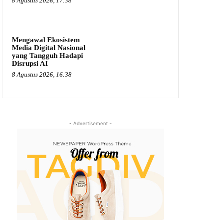
8 Agustus 2026, 17:38
Mengawal Ekosistem
Media Digital Nasional
yang Tangguh Hadapi
Disrupsi AI
8 Agustus 2026, 16:38
- Advertisement -