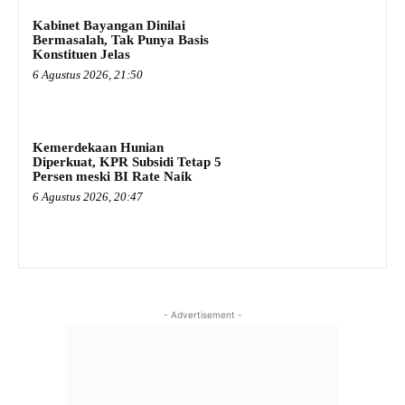
Kabinet Bayangan Dinilai
Bermasalah, Tak Punya Basis
Konstituen Jelas
6 Agustus 2026, 21:50
Kemerdekaan Hunian
Diperkuat, KPR Subsidi Tetap 5
Persen meski BI Rate Naik
6 Agustus 2026, 20:47
- Advertisement -