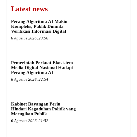
Latest news
Perang Algoritma AI Makin
Kompleks, Publik Diminta
Verifikasi Informasi Digital
6 Agustus 2026, 23:56
Pemerintah Perkuat Ekosistem
Media Digital Nasional Hadapi
Perang Algoritma AI
6 Agustus 2026, 22:54
Kabinet Bayangan Perlu
Hindari Kegaduhan Politik yang
Merugikan Publik
6 Agustus 2026, 21:52