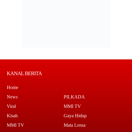
KANAL BERITA
Home
News
PILKADA
Viral
MMI TV
Kisah
Gaya Hidup
MMI TV
Mata Lensa