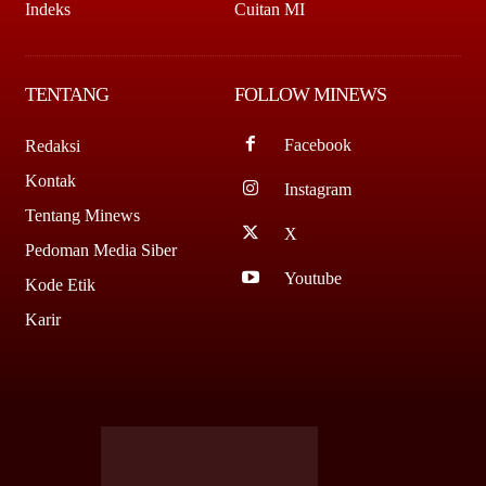
Indeks
Cuitan MI
TENTANG
FOLLOW MINEWS
Facebook
Redaksi
Kontak
Instagram
Tentang Minews
X
Pedoman Media Siber
Youtube
Kode Etik
Karir