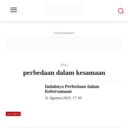
- Advertisement -
TAG
perbedaan dalam kesamaan
Indahnya Perbedaan dalam
Kebersamaan
31 Agustus 2021, 17:30
ASUMSI