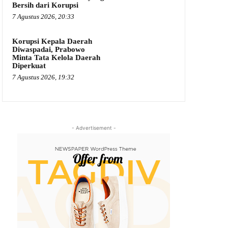
Bersih dari Korupsi
7 Agustus 2026, 20:33
Korupsi Kepala Daerah
Diwaspadai, Prabowo
Minta Tata Kelola Daerah
Diperkuat
7 Agustus 2026, 19:32
- Advertisement -