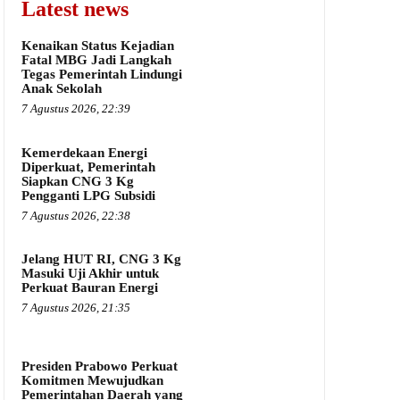
Latest news
Kenaikan Status Kejadian
Fatal MBG Jadi Langkah
Tegas Pemerintah Lindungi
Anak Sekolah
7 Agustus 2026, 22:39
Kemerdekaan Energi
Diperkuat, Pemerintah
Siapkan CNG 3 Kg
Pengganti LPG Subsidi
7 Agustus 2026, 22:38
Jelang HUT RI, CNG 3 Kg
Masuki Uji Akhir untuk
Perkuat Bauran Energi
7 Agustus 2026, 21:35
Presiden Prabowo Perkuat
Komitmen Mewujudkan
Pemerintahan Daerah yang