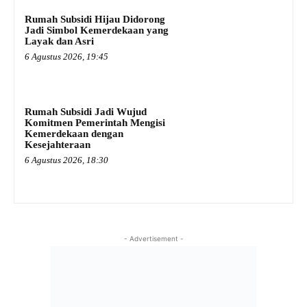
Rumah Subsidi Hijau Didorong
Jadi Simbol Kemerdekaan yang
Layak dan Asri
6 Agustus 2026, 19:45
Rumah Subsidi Jadi Wujud
Komitmen Pemerintah Mengisi
Kemerdekaan dengan
Kesejahteraan
6 Agustus 2026, 18:30
- Advertisement -