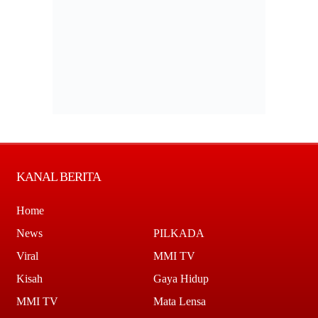
KANAL BERITA
Home
News
PILKADA
Viral
MMI TV
Kisah
Gaya Hidup
MMI TV
Mata Lensa