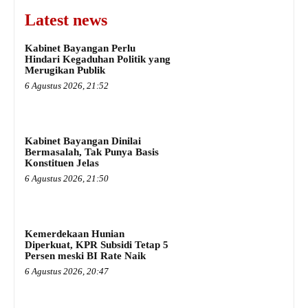
Latest news
Kabinet Bayangan Perlu
Hindari Kegaduhan Politik yang
Merugikan Publik
6 Agustus 2026, 21:52
Kabinet Bayangan Dinilai
Bermasalah, Tak Punya Basis
Konstituen Jelas
6 Agustus 2026, 21:50
Kemerdekaan Hunian
Diperkuat, KPR Subsidi Tetap 5
Persen meski BI Rate Naik
6 Agustus 2026, 20:47