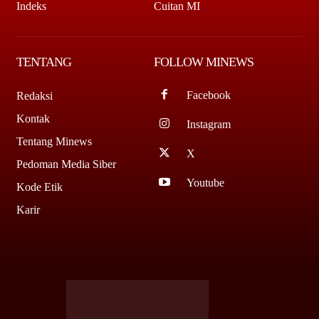
Indeks
Cuitan MI
TENTANG
FOLLOW MINEWS
Facebook
Redaksi
Kontak
Instagram
Tentang Minews
X
Pedoman Media Siber
Youtube
Kode Etik
Karir