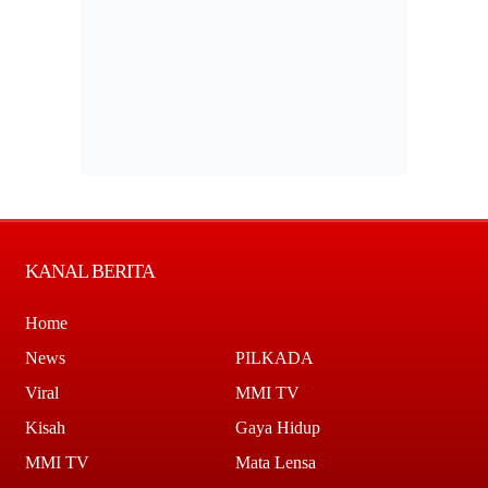
KANAL BERITA
Home
News
PILKADA
Viral
MMI TV
Kisah
Gaya Hidup
MMI TV
Mata Lensa