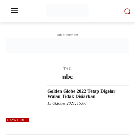
- Advertisement -
TAG
nbc
Golden Globe 2022 Tetap Digelar
Walau Tidak Disiarkan
13 Oktober 2021, 15:00
GAYA HIDUP