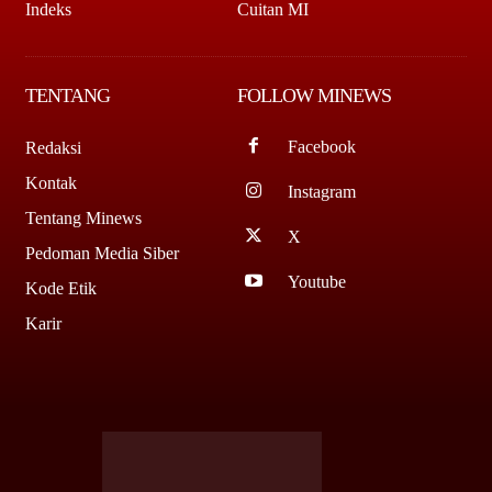
Indeks
Cuitan MI
TENTANG
FOLLOW MINEWS
Facebook
Redaksi
Kontak
Instagram
Tentang Minews
X
Pedoman Media Siber
Youtube
Kode Etik
Karir