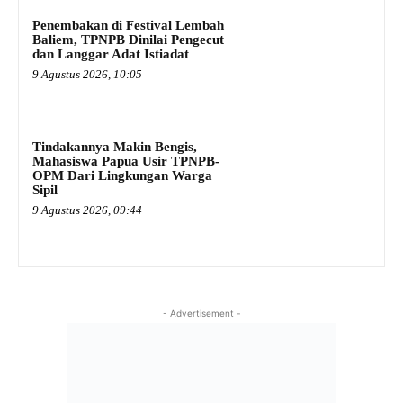
Penembakan di Festival Lembah
Baliem, TPNPB Dinilai Pengecut
dan Langgar Adat Istiadat
9 Agustus 2026, 10:05
Tindakannya Makin Bengis,
Mahasiswa Papua Usir TPNPB-
OPM Dari Lingkungan Warga
Sipil
9 Agustus 2026, 09:44
- Advertisement -