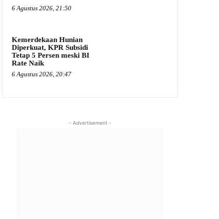
6 Agustus 2026, 21:50
Kemerdekaan Hunian
Diperkuat, KPR Subsidi
Tetap 5 Persen meski BI
Rate Naik
6 Agustus 2026, 20:47
- Advertisement -