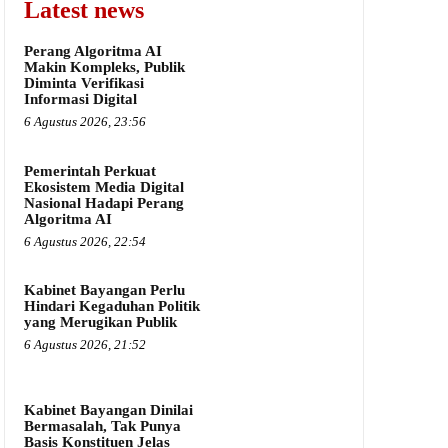
Latest news
Perang Algoritma AI
Makin Kompleks, Publik
Diminta Verifikasi
Informasi Digital
6 Agustus 2026, 23:56
Pemerintah Perkuat
Ekosistem Media Digital
Nasional Hadapi Perang
Algoritma AI
6 Agustus 2026, 22:54
Kabinet Bayangan Perlu
Hindari Kegaduhan Politik
yang Merugikan Publik
6 Agustus 2026, 21:52
Kabinet Bayangan Dinilai
Bermasalah, Tak Punya
Basis Konstituen Jelas