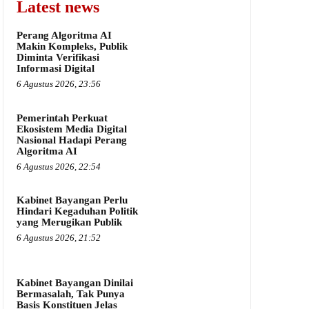
Latest news
Perang Algoritma AI
Makin Kompleks, Publik
Diminta Verifikasi
Informasi Digital
6 Agustus 2026, 23:56
Pemerintah Perkuat
Ekosistem Media Digital
Nasional Hadapi Perang
Algoritma AI
6 Agustus 2026, 22:54
Kabinet Bayangan Perlu
Hindari Kegaduhan Politik
yang Merugikan Publik
6 Agustus 2026, 21:52
Kabinet Bayangan Dinilai
Bermasalah, Tak Punya
Basis Konstituen Jelas