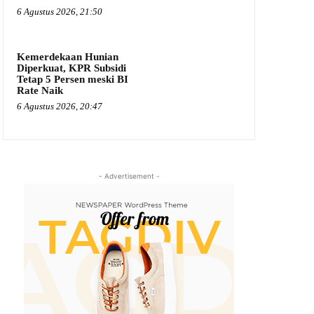
6 Agustus 2026, 21:50
Kemerdekaan Hunian
Diperkuat, KPR Subsidi
Tetap 5 Persen meski BI
Rate Naik
6 Agustus 2026, 20:47
- Advertisement -