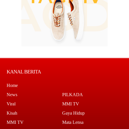
KANAL BERITA
Home
News
PILKADA
Viral
MMI TV
Kisah
Gaya Hidup
MMI TV
Mata Lensa