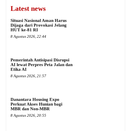
Latest news
Situasi Nasional Aman Harus
Dijaga dari Provokasi Jelang
HUT ke-81 RI
8 Agustus 2026, 22:44
Pemerintah Antisipasi Disrupsi
AI lewat Perpres Peta Jalan dan
Etika AI
8 Agustus 2026, 21:57
Danantara Housing Expo
Perkuat Akses Hunian bagi
MBR dan Non-MBR
8 Agustus 2026, 20:55