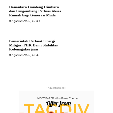
Danantara Gandeng Himbara
dan Pengembang Perluas Akses
Rumah bagi Generasi Muda
8 Agustus 2026, 19:53
Pemerintah Perkuat Sinergi
Mitigasi PHK Demi Stabilitas
Ketenagakerjaan
8 Agustus 2026, 18:41
- Advertisement -